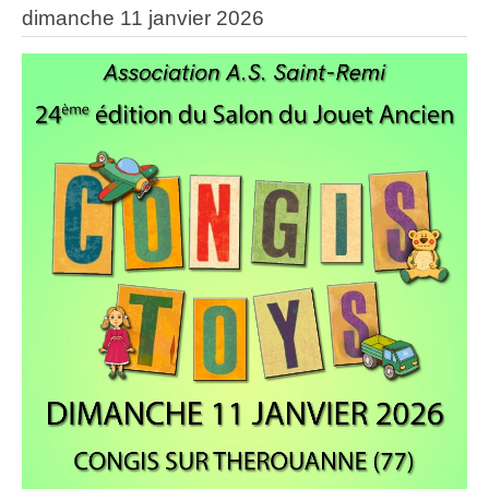
dimanche 11 janvier 2026