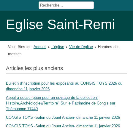
Eglise Saint-Remi
Vous êtes ici :
Accueil
L'église
Vie de l'église
Horaires des
messes
Articles les plus anciens
Bulletin d'inscription pour les exposants au CONGIS TOYS 2026 du
dimanche 11 janvier 2026
Appel à souscription pour un ouvrage de la collection"
Histoire,Archéologie&Territoire" Sur le Patrimoine de Congis sur
Thérouanne 77440
CONGIS TOYS -Salon du Jouet Ancien- dimanche 11 janvier 2026
CONGIS TOYS -Salon du Jouet Ancien- dimanche 11 janvier 2026