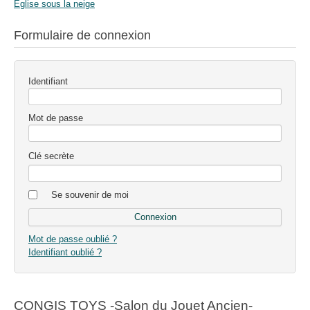
Eglise sous la neige
Formulaire de connexion
Identifiant
Mot de passe
Clé secrète
Se souvenir de moi
Mot de passe oublié ?
Identifiant oublié ?
CONGIS TOYS -Salon du Jouet Ancien-