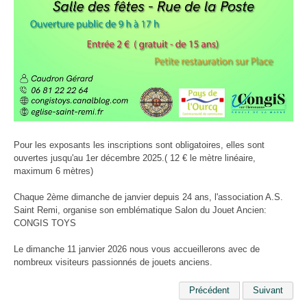
Pour les exposants les inscriptions sont obligatoires, elles sont
ouvertes jusqu'au 1er décembre 2025.( 12 € le mètre linéaire,
maximum 6 mètres)
Chaque 2ème dimanche de janvier depuis 24 ans, l'association A.S.
Saint Remi, organise son emblématique Salon du Jouet Ancien:
CONGIS TOYS
Le dimanche 11 janvier 2026 nous vous accueillerons avec de
nombreux visiteurs passionnés de jouets anciens.
Précédent
Suivant