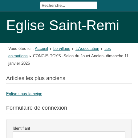
Eglise Saint-Remi
Vous êtes ici :
Accueil
Le village
L'Association
Les
animations
CONGIS TOYS -Salon du Jouet Ancien- dimanche 11
janvier 2026
Articles les plus anciens
Eglise sous la neige
Formulaire de connexion
Identifiant