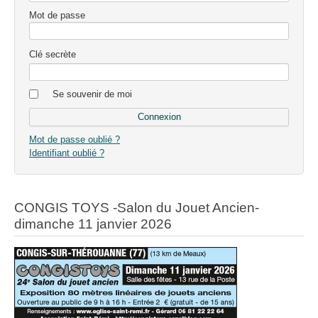
Mot de passe
Clé secrète
Se souvenir de moi
Mot de passe oublié ?
Identifiant oublié ?
CONGIS TOYS -Salon du Jouet Ancien-
dimanche 11 janvier 2026