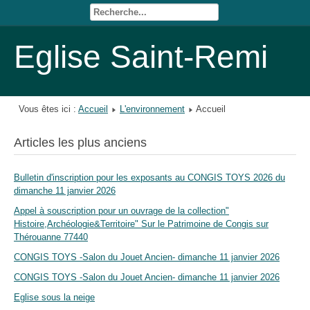
Eglise Saint-Remi
Vous êtes ici :
Accueil
L'environnement
Accueil
Articles les plus anciens
Bulletin d'inscription pour les exposants au CONGIS TOYS 2026 du
dimanche 11 janvier 2026
Appel à souscription pour un ouvrage de la collection"
Histoire,Archéologie&Territoire" Sur le Patrimoine de Congis sur
Thérouanne 77440
CONGIS TOYS -Salon du Jouet Ancien- dimanche 11 janvier 2026
CONGIS TOYS -Salon du Jouet Ancien- dimanche 11 janvier 2026
Eglise sous la neige