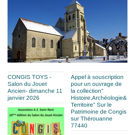
CONGIS TOYS -
Appel à souscription
Salon du Jouet
pour un ouvrage de
Ancien- dimanche 11
la collection"
janvier 2026
Histoire,Archéologie&
Territoire" Sur le
Patrimoine de Congis
sur Thérouanne
77440