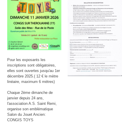
Pour les exposants les
inscriptions sont obligatoires,
elles sont ouvertes jusqu'au 1er
décembre 2025.( 12 € le mètre
linéaire, maximum 6 mètres)
Chaque 2ème dimanche de
janvier depuis 24 ans,
l'association A.S. Saint Remi,
organise son emblématique
Salon du Jouet Ancien:
CONGIS TOYS