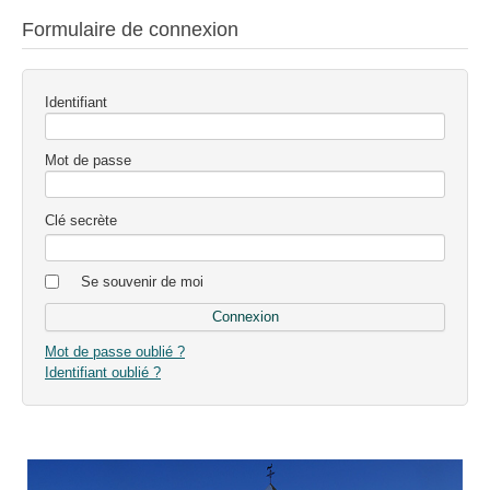
Formulaire de connexion
Identifiant
Mot de passe
Clé secrète
Se souvenir de moi
Mot de passe oublié ?
Identifiant oublié ?