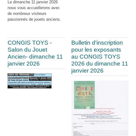
Le dimanche 11 janvier 2026
nous vous accueillerons avec
de nombreux visiteurs
passionnés de jouets anciens.
CONGIS TOYS -
Bulletin d'inscription
Salon du Jouet
pour les exposants
Ancien- dimanche 11
au CONGIS TOYS
janvier 2026
2026 du dimanche 11
janvier 2026